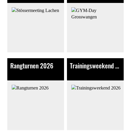
Rangturnen 2026
Trainingsweekend 2026
592 Bilder
269 Bilder