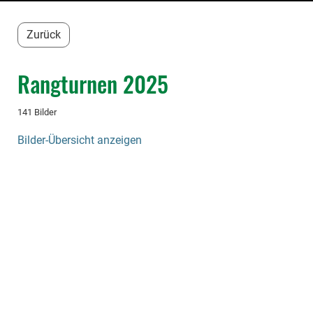
Zurück
Rangturnen 2025
141 Bilder
Bilder-Übersicht anzeigen