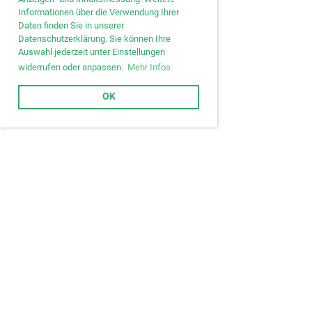
Informationen über die Verwendung Ihrer
Daten finden Sie in unserer
Datenschutzerklärung. Sie können Ihre
Auswahl jederzeit unter Einstellungen
widerrufen oder anpassen.
Mehr Infos
OK