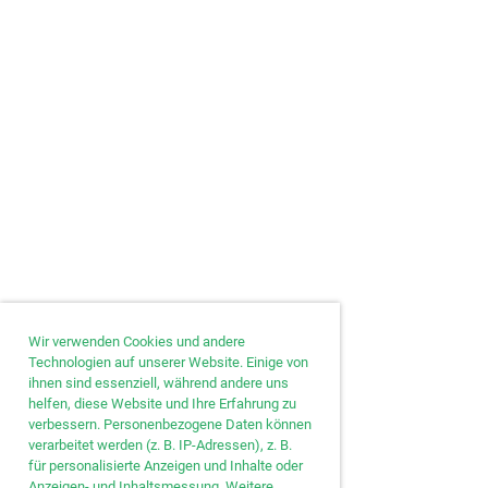
Wir verwenden Cookies und andere
Technologien auf unserer Website. Einige von
ihnen sind essenziell, während andere uns
helfen, diese Website und Ihre Erfahrung zu
verbessern. Personenbezogene Daten können
verarbeitet werden (z. B. IP-Adressen), z. B.
für personalisierte Anzeigen und Inhalte oder
Anzeigen- und Inhaltsmessung. Weitere