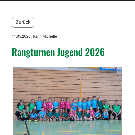
Zurück
11.05.2026
, Kälin Michelle
Rangturnen Jugend 2026