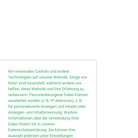
Wir verwenden Cookies und andere
Technologien auf unserer Website. Einige von
ihnen sind essenziell, während andere uns
helfen, diese Website und Ihre Erfahrung zu
verbessern. Personenbezogene Daten können
verarbeitet werden (z. B. IP-Adressen), z. B.
für personalisierte Anzeigen und Inhalte oder
Anzeigen- und Inhaltsmessung. Weitere
Informationen über die Verwendung Ihrer
Daten finden Sie in unserer
Datenschutzerklärung. Sie können Ihre
Auswahl jederzeit unter Einstellungen