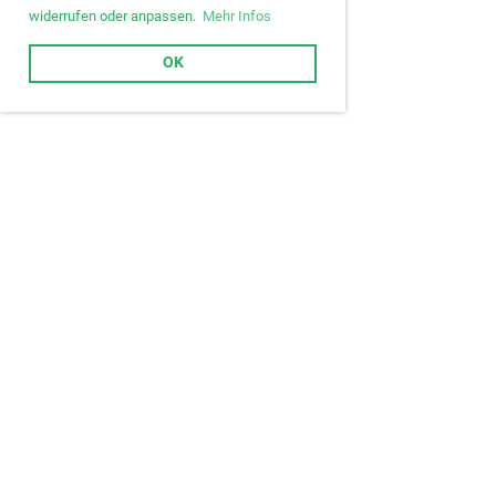
widerrufen oder anpassen.
Mehr Infos
OK