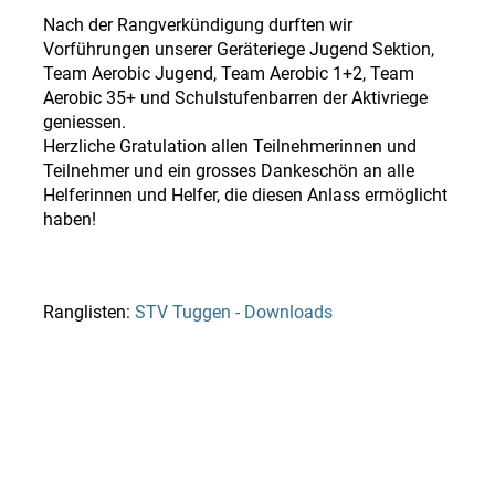
Nach der Rangverkündigung durften wir
Vorführungen unserer Geräteriege Jugend Sektion,
Team Aerobic Jugend, Team Aerobic 1+2, Team
Aerobic 35+ und Schulstufenbarren der Aktivriege
geniessen.
Herzliche Gratulation allen Teilnehmerinnen und
Teilnehmer und ein grosses Dankeschön an alle
Helferinnen und Helfer, die diesen Anlass ermöglicht
haben!
Ranglisten:
STV Tuggen - Downloads