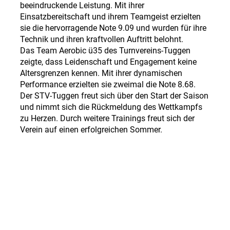
beeindruckende Leistung. Mit ihrer
Einsatzbereitschaft und ihrem Teamgeist erzielten
sie die hervorragende Note 9.09 und wurden für ihre
Technik und ihren kraftvollen Auftritt belohnt.
Das Team Aerobic ü35 des Turnvereins-Tuggen
zeigte, dass Leidenschaft und Engagement keine
Altersgrenzen kennen. Mit ihrer dynamischen
Performance erzielten sie zweimal die Note 8.68.
Der STV-Tuggen freut sich über den Start der Saison
und nimmt sich die Rückmeldung des Wettkampfs
zu Herzen. Durch weitere Trainings freut sich der
Verein auf einen erfolgreichen Sommer.