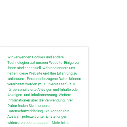
Wir verwenden Cookies und andere
Technologien auf unserer Website. Einige von
ihnen sind essenziell, während andere uns
helfen, diese Website und Ihre Erfahrung zu
verbessern. Personenbezogene Daten können
verarbeitet werden (z. B. IP-Adressen), z. B.
für personalisierte Anzeigen und Inhalte oder
Anzeigen- und Inhaltsmessung. Weitere
Informationen über die Verwendung Ihrer
Daten finden Sie in unserer
Datenschutzerklärung. Sie können Ihre
Auswahl jederzeit unter Einstellungen
widerrufen oder anpassen.
Mehr Infos