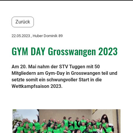
Zurück
22.05.2023
, Huber Dominik 89
GYM DAY Grosswangen 2023
Am 20. Mai nahm der STV Tuggen mit 50
Mitgliedern am Gym-Day in Grosswangen teil und
setzte somit ein schwungvoller Start in die
Wettkampfsaison 2023.