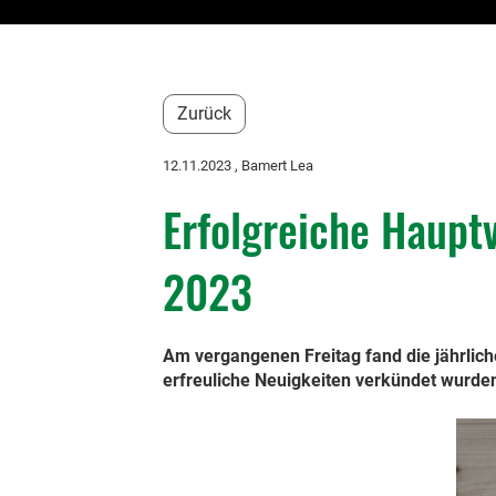
Zurück
12.11.2023
, Bamert Lea
Erfolgreiche Haup
2023
Am vergangenen Freitag fand die jährlic
erfreuliche Neuigkeiten verkündet wurde