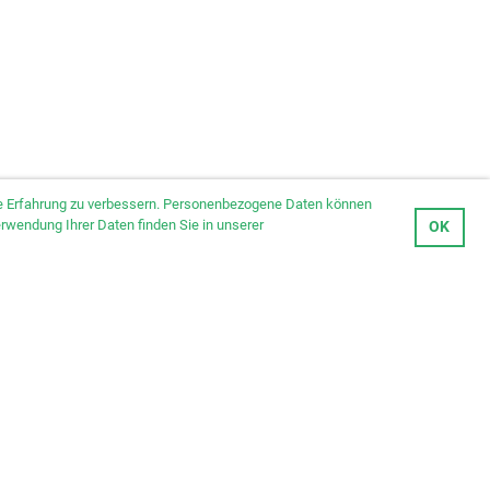
hre Erfahrung zu verbessern. Personenbezogene Daten können
erwendung Ihrer Daten finden Sie in unserer
OK