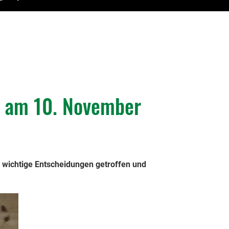
n am 10. November
 wichtige Entscheidungen getroffen und