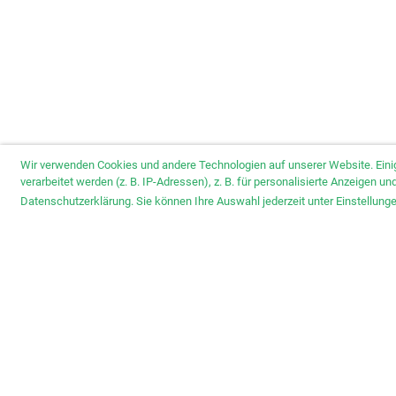
Wir verwenden Cookies und andere Technologien auf unserer Website. Eini
verarbeitet werden (z. B. IP-Adressen), z. B. für personalisierte Anzeigen 
Datenschutzerklärung. Sie können Ihre Auswahl jederzeit unter Einstellun