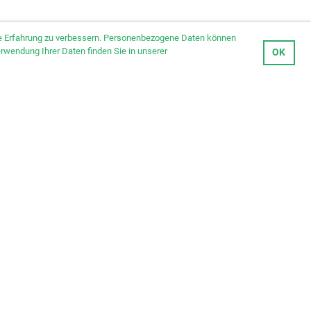
hre Erfahrung zu verbessern. Personenbezogene Daten können
erwendung Ihrer Daten finden Sie in unserer
OK