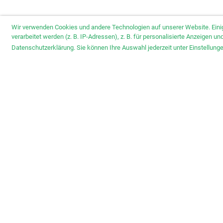
Wir verwenden Cookies und andere Technologien auf unserer Website. Eini
verarbeitet werden (z. B. IP-Adressen), z. B. für personalisierte Anzeigen 
Datenschutzerklärung. Sie können Ihre Auswahl jederzeit unter Einstellun