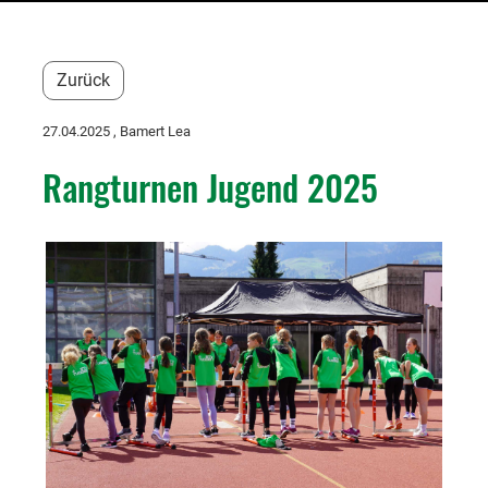
Zurück
27.04.2025
, Bamert Lea
Rangturnen Jugend 2025