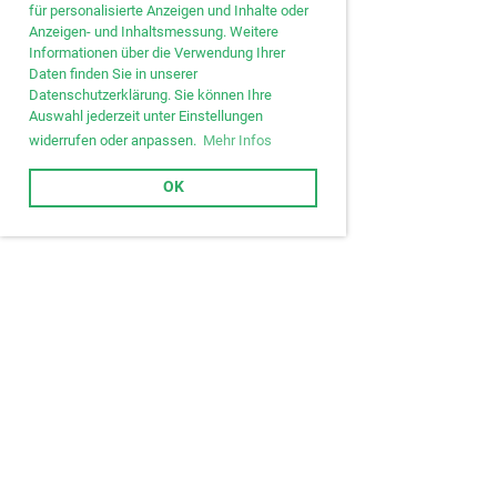
für personalisierte Anzeigen und Inhalte oder
Anzeigen- und Inhaltsmessung. Weitere
Informationen über die Verwendung Ihrer
Daten finden Sie in unserer
Datenschutzerklärung. Sie können Ihre
Auswahl jederzeit unter Einstellungen
widerrufen oder anpassen.
Mehr Infos
OK