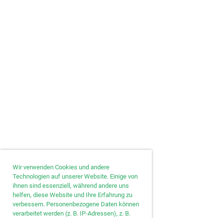
Wir verwenden Cookies und andere
Technologien auf unserer Website. Einige von
ihnen sind essenziell, während andere uns
helfen, diese Website und Ihre Erfahrung zu
verbessern. Personenbezogene Daten können
verarbeitet werden (z. B. IP-Adressen), z. B.