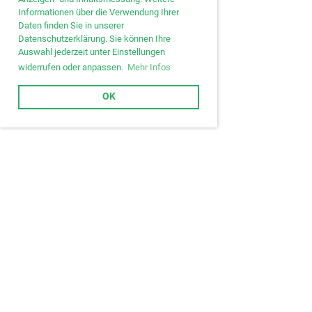
Informationen über die Verwendung Ihrer
Daten finden Sie in unserer
Datenschutzerklärung. Sie können Ihre
Auswahl jederzeit unter Einstellungen
widerrufen oder anpassen.
Mehr Infos
OK