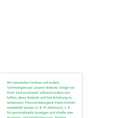
Wir verwenden Cookies und andere
Technologien auf unserer Website. Einige von
ihnen sind essenziell, während andere uns
helfen, diese Website und Ihre Erfahrung zu
verbessern. Personenbezogene Daten können
verarbeitet werden (z. B. IP-Adressen), z. B.
für personalisierte Anzeigen und Inhalte oder
Anzeigen- und Inhaltsmessung. Weitere