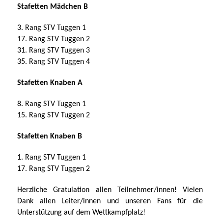
Stafetten Mädchen B
3. Rang STV Tuggen 1
17. Rang STV Tuggen 2
31. Rang STV Tuggen 3
35. Rang STV Tuggen 4
Stafetten Knaben A
8. Rang STV Tuggen 1
15. Rang STV Tuggen 2
Stafetten Knaben B
1. Rang STV Tuggen 1
17. Rang STV Tuggen 2
Herzliche Gratulation allen Teilnehmer/innen! Vielen
Dank allen Leiter/innen und unseren Fans für die
Unterstützung auf dem Wettkampfplatz!