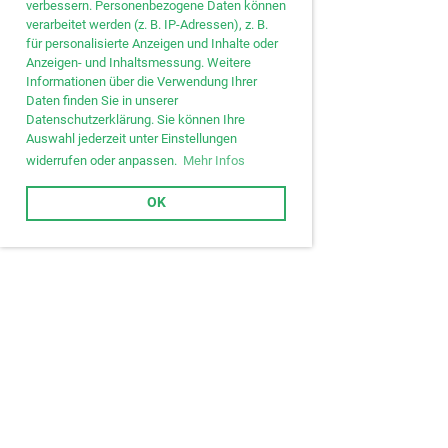
verbessern. Personenbezogene Daten können
verarbeitet werden (z. B. IP-Adressen), z. B.
für personalisierte Anzeigen und Inhalte oder
Anzeigen- und Inhaltsmessung. Weitere
Informationen über die Verwendung Ihrer
Daten finden Sie in unserer
Datenschutzerklärung. Sie können Ihre
Auswahl jederzeit unter Einstellungen
widerrufen oder anpassen.
Mehr Infos
OK