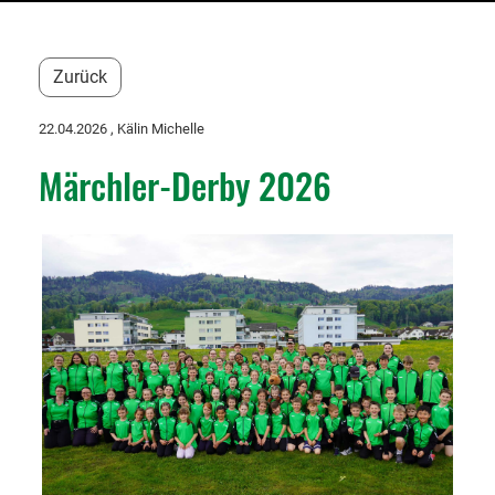
Zurück
22.04.2026
, Kälin Michelle
Märchler-Derby 2026