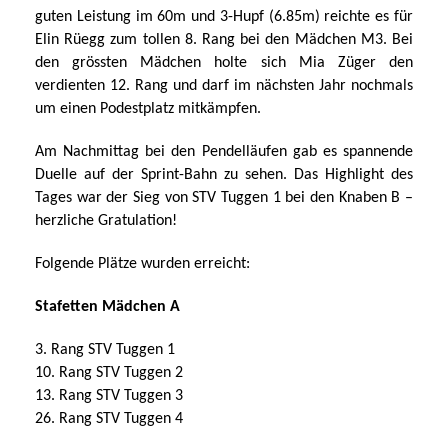
guten Leistung im 60m und 3-Hupf (6.85m) reichte es für
Elin Rüegg zum tollen 8. Rang bei den Mädchen M3. Bei
den grössten Mädchen holte sich Mia Züger den
verdienten 12. Rang und darf im nächsten Jahr nochmals
um einen Podestplatz mitkämpfen.
Am Nachmittag bei den Pendelläufen gab es spannende
Duelle auf der Sprint-Bahn zu sehen. Das Highlight des
Tages war der Sieg von STV Tuggen 1 bei den Knaben B –
herzliche Gratulation!
Folgende Plätze wurden erreicht:
Stafetten Mädchen A
3. Rang STV Tuggen 1
10. Rang STV Tuggen 2
13. Rang STV Tuggen 3
26. Rang STV Tuggen 4