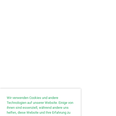
Wir verwenden Cookies und andere
Technologien auf unserer Website. Einige von
ihnen sind essenziell, während andere uns
helfen, diese Website und Ihre Erfahrung zu